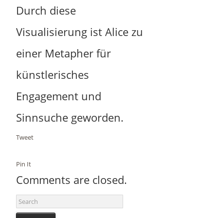
Durch diese
Kontakt
Visualisierung ist Alice zu
Datenschutz
einer Metapher für
künstlerisches
Engagement und
Sinnsuche geworden.
Tweet
Pin It
Comments are closed.